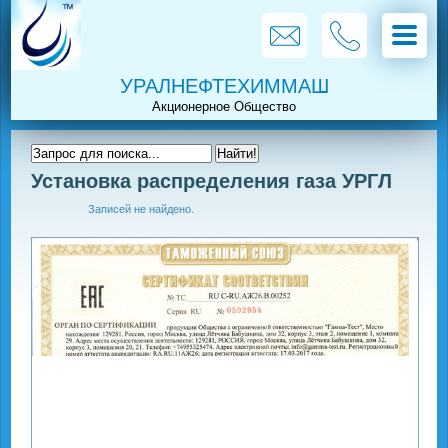
УРАЛНЕФТЕХИММАШ
Установка распределения газа УРГЛ
Записей не найдено.